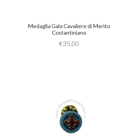
Medaglia Gala Cavaliere di Merito
Costantiniano
€
35,00