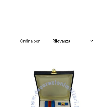
Ordina per