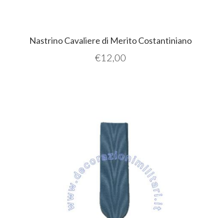
Nastrino Cavaliere di Merito Costantiniano
€
12,00