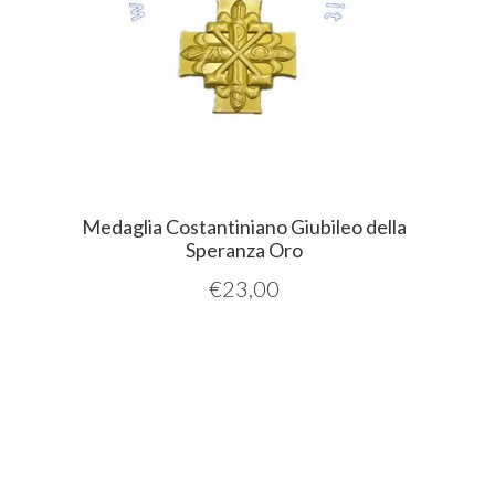
Medaglia Costantiniano Giubileo della
Speranza Oro
€
23,00