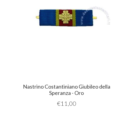
Nastrino Costantiniano Giubileo della
Speranza - Oro
€
11,00