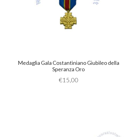
Medaglia Gala Costantiniano Giubileo della
Speranza Oro
€
15,00