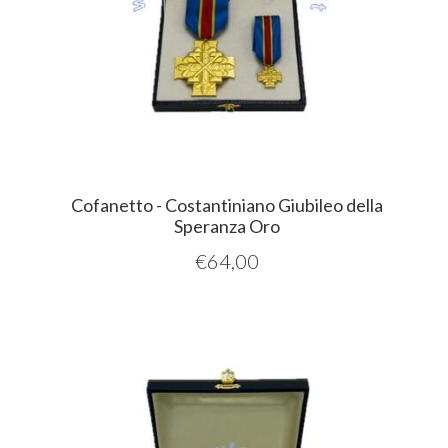
Cofanetto - Costantiniano Giubileo della
Speranza Oro
€
64,00