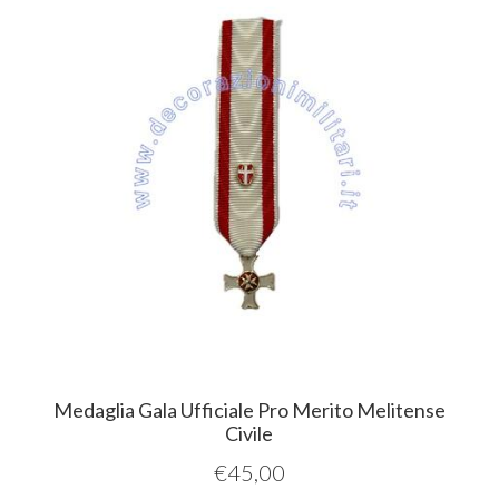
Medaglia Gala Ufficiale Pro Merito Melitense
Civile
€
45,00