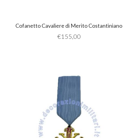
Cofanetto Cavaliere di Merito Costantiniano
€
155,00