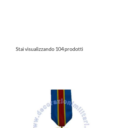
Stai visualizzando 104 prodotti