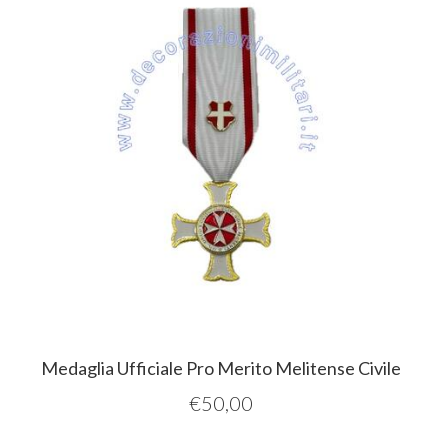
Medaglia Ufficiale Pro Merito Melitense Civile
€
50,00