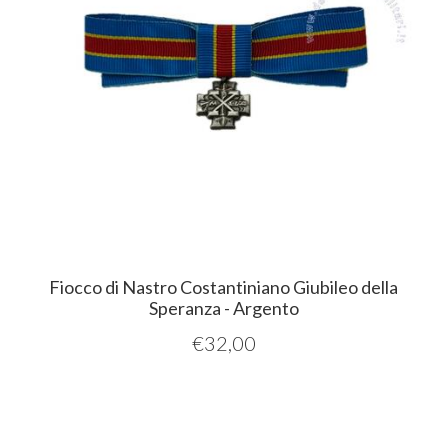
Fiocco di Nastro Costantiniano Giubileo della
Speranza - Argento
€
32,00