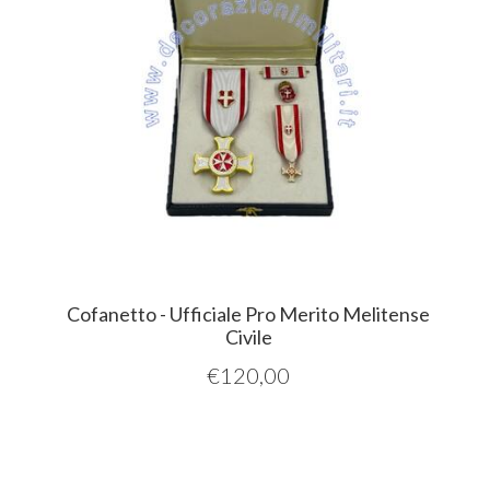
Cofanetto - Ufficiale Pro Merito Melitense
Civile
€
120,00