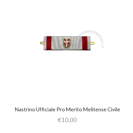
Nastrino Ufficiale Pro Merito Melitense Civile
€
10,00