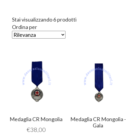
Stai visualizzando 6 prodotti
Ordina per
Medaglia CR Mongolia
Medaglia CR Mongolia -
Gala
€
38,00