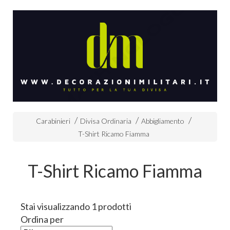
Carabinieri
Divisa Ordinaria
Abbigliamento
T-Shirt Ricamo Fiamma
T-Shirt Ricamo Fiamma
Stai visualizzando 1 prodotti
Ordina per