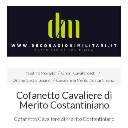
Nastri e Medaglie
Ordini Cavallereschi
Ordine Costantiniano
Cavaliere di Merito Costantiniano
Cofanetto Cavaliere di
Merito Costantiniano
Cofanetto Cavaliere di Merito Costantiniano