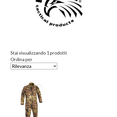
Stai visualizzando 1 prodotti
Ordina per