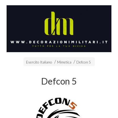
Esercito Italiano
Mimetica
Defcon 5
Defcon 5