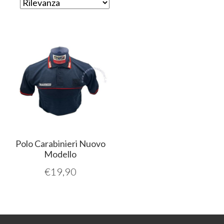
Polo Carabinieri Nuovo
Modello
€
19,90