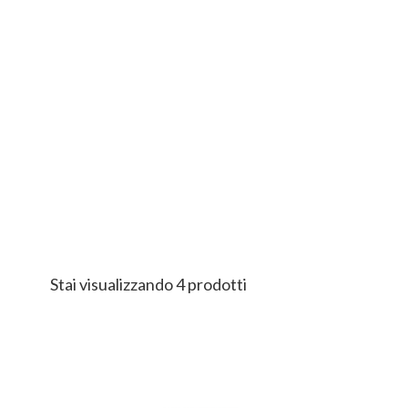
Stai visualizzando 4 prodotti