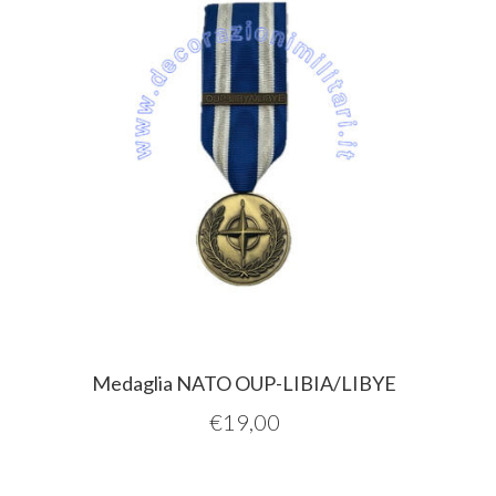
Medaglia NATO OUP-LIBIA/LIBYE
€
19,00