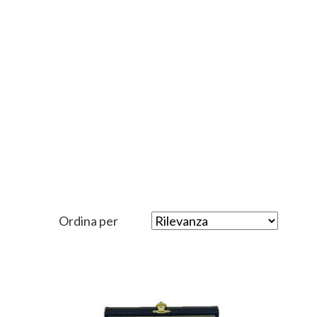
Ordina per