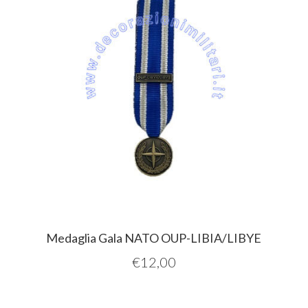
Medaglia Gala NATO OUP-LIBIA/LIBYE
€
12,00