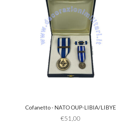
Cofanetto - NATO OUP-LIBIA/LIBYE
€
51,00