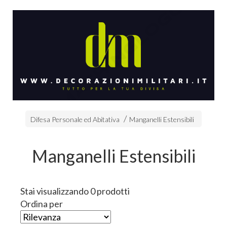
Difesa Personale ed Abitativa
Manganelli Estensibili
Manganelli Estensibili
Stai visualizzando 0 prodotti
Ordina per