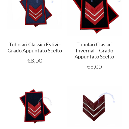
Tubolari Classici Estivi -
Tubolari Classici
Grado Appuntato Scelto
Invernali - Grado
Appuntato Scelto
€
8,00
€
8,00