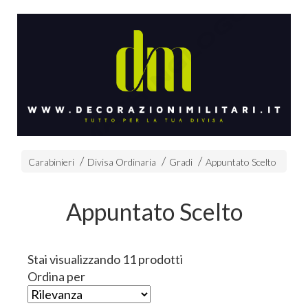
Carabinieri
Divisa Ordinaria
Gradi
Appuntato Scelto
Appuntato Scelto
Stai visualizzando 11 prodotti
Ordina per