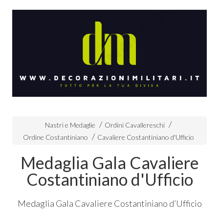
Nastri e Medaglie
Ordini Cavallereschi
Ordine Costantiniano
Cavaliere Costantiniano d'Ufficio
Medaglia Gala Cavaliere
Costantiniano d'Ufficio
Medaglia Gala Cavaliere Costantiniano d’Ufficio