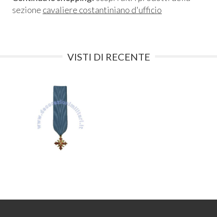
sezione
cavaliere costantiniano d'ufficio
VISTI DI RECENTE