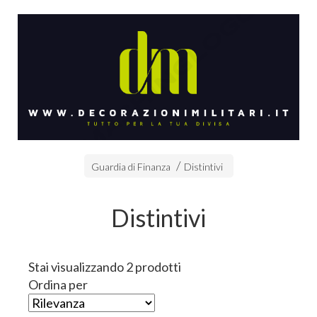
Guardia di Finanza
Distintivi
Distintivi
Stai visualizzando 2 prodotti
Ordina per