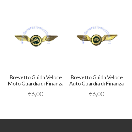
Brevetto Guida Veloce
Brevetto Guida Veloce
Moto Guardia di Finanza
Auto Guardia di Finanza
€
6,00
€
6,00