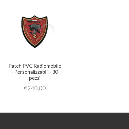
Patch PVC Radiomobile
- Personalizzabili - 30
pezzi
€
240,00