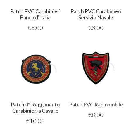
Patch PVC Carabinieri
Patch PVC Carabinieri
Banca d'Italia
Servizio Navale
€
8,00
€
8,00
Patch 4° Reggimento
Patch PVC Radiomobile
Carabinieri a Cavallo
€
8,00
€
10,00