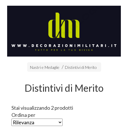
Nastri e Medaglie
Distintivi di Merito
Distintivi di Merito
Stai visualizzando 2 prodotti
Ordina per