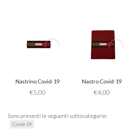
Nastrino Covid-19
Nastro Covid-19
€
5,00
€
4,00
Sono presenti le seguenti sottocategorie:
Covid-19