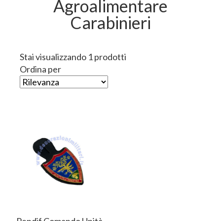
Agroalimentare
Carabinieri
Stai visualizzando 1 prodotti
Ordina per