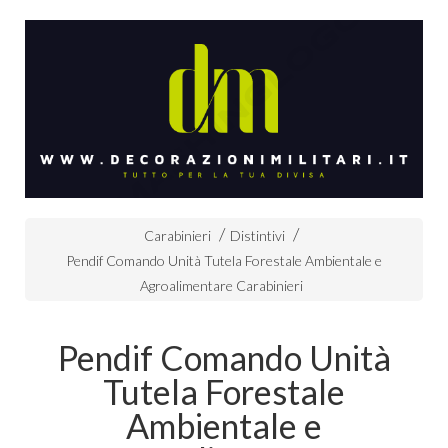
Carabinieri
Distintivi
Pendif Comando Unità Tutela Forestale Ambientale e
Agroalimentare Carabinieri
Pendif Comando Unità
Tutela Forestale
Ambientale e