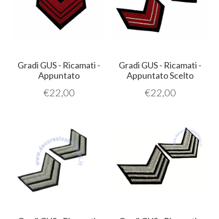
Gradi GUS - Ricamati -
Gradi GUS - Ricamati -
Appuntato
Appuntato Scelto
€
22,00
€
22,00