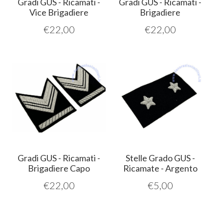
Gradi GUS - Ricamati -
Gradi GUS - Ricamati -
Vice Brigadiere
Brigadiere
€
22,00
€
22,00
Gradi GUS - Ricamati -
Stelle Grado GUS -
Brigadiere Capo
Ricamate - Argento
€
22,00
€
5,00