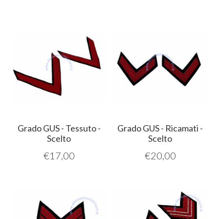
Grado GUS - Tessuto -
Grado GUS - Ricamati -
Scelto
Scelto
€
17,00
€
20,00