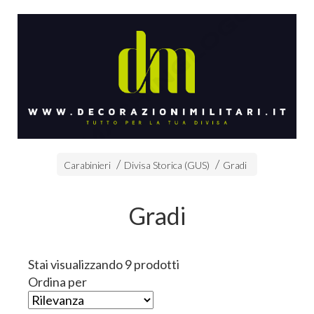
Carabinieri
Divisa Storica (GUS)
Gradi
Gradi
Stai visualizzando 9 prodotti
Ordina per