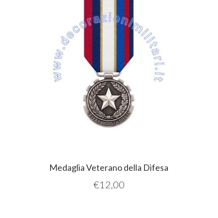
Medaglia Veterano della Difesa
€
12,00