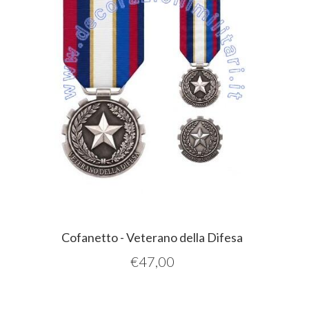
Cofanetto - Veterano della Difesa
€
47,00