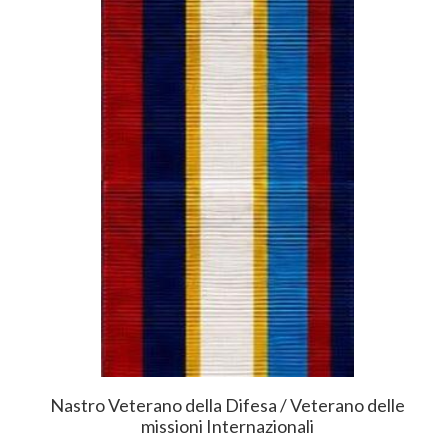
Nastro Veterano della Difesa / Veterano delle
missioni Internazionali