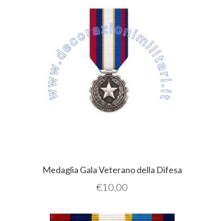
Medaglia Gala Veterano della Difesa
€
10,00