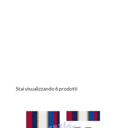
Stai visualizzando 6 prodotti