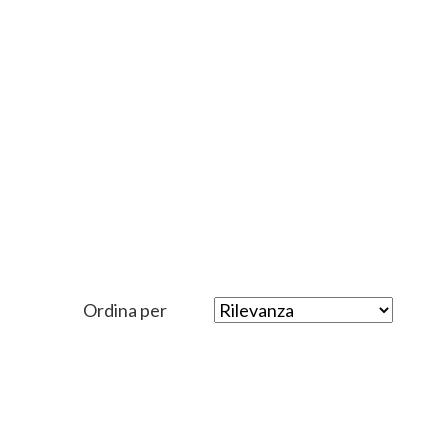
Ordina per