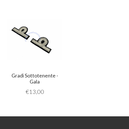
Gradi Sottotenente -
Gala
€
13,00