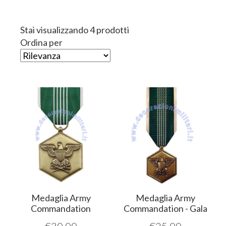
Stai visualizzando 4 prodotti
Ordina per
Medaglia Army
Medaglia Army
Commandation
Commandation - Gala