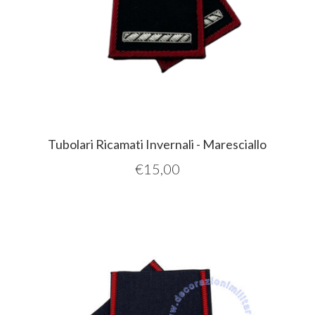
Tubolari Ricamati Invernali - Maresciallo
€
15,00