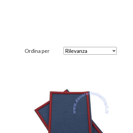
Ordina per