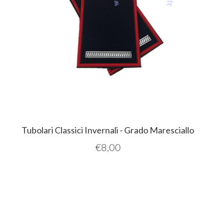
Tubolari Classici Invernali - Grado Maresciallo
€
8,00