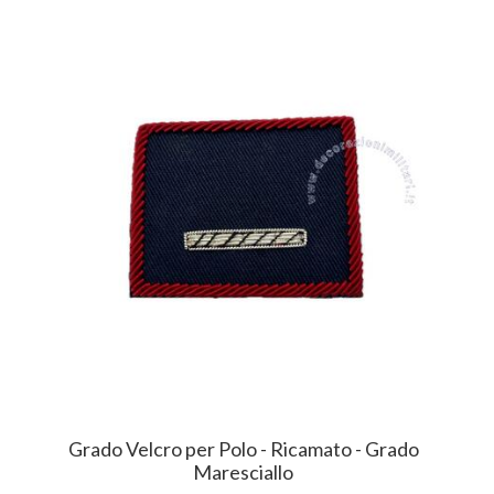
Grado Velcro per Polo - Ricamato - Grado
Maresciallo