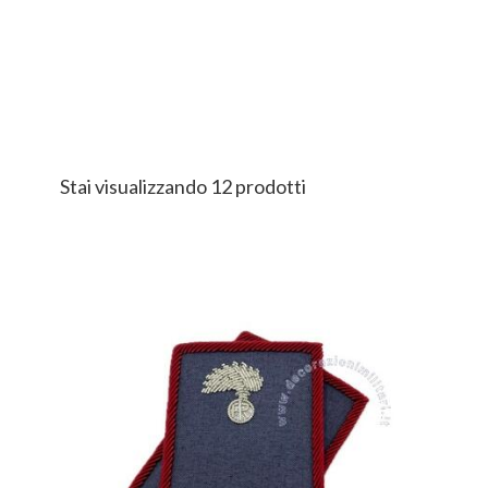
Stai visualizzando 12 prodotti