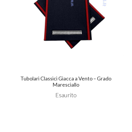
Tubolari Classici Giacca a Vento – Grado
Maresciallo
Esaurito