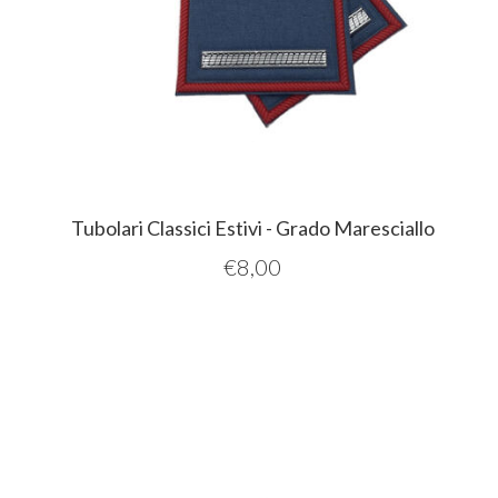
Tubolari Classici Estivi - Grado Maresciallo
€
8,00