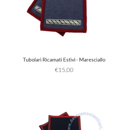
Tubolari Ricamati Estivi - Maresciallo
€
15,00