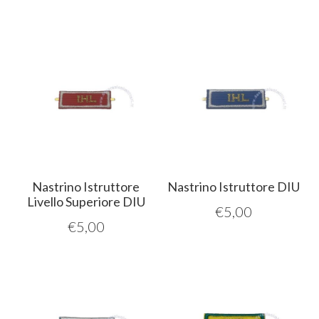
Nastrino Istruttore
Nastrino Istruttore DIU
Livello Superiore DIU
€
5,00
€
5,00