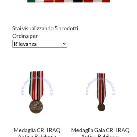
Stai visualizzando 5 prodotti
Ordina per
Medaglia CRI IRAQ
Medaglia Gala CRI IRAQ
Antica Babilonia
Antica Babilonia