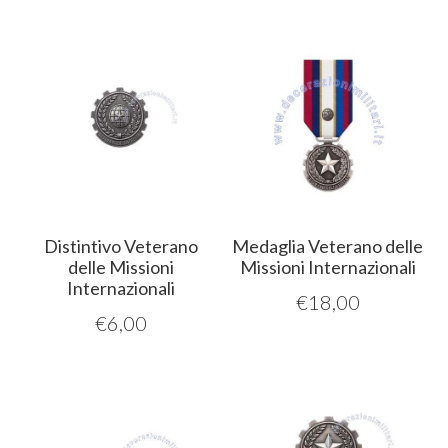
Distintivo Veterano
Medaglia Veterano delle
delle Missioni
Missioni Internazionali
Internazionali
€
18,00
€
6,00