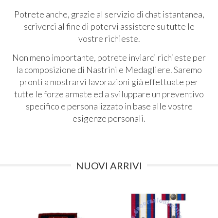
Potrete anche, grazie al servizio di chat istantanea,
scriverci al fine di potervi assistere su tutte le
vostre richieste.
Non meno importante, potrete inviarci richieste per
la composizione di Nastrini e Medagliere. Saremo
pronti a mostrarvi lavorazioni già effettuate per
tutte le forze armate ed a sviluppare un preventivo
specifico e personalizzato in base alle vostre
esigenze personali.
NUOVI ARRIVI