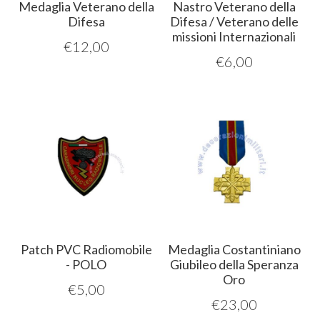
Medaglia Veterano della
Nastro Veterano della
Difesa
Difesa / Veterano delle
missioni Internazionali
€
12,00
€
6,00
Patch PVC Radiomobile
Medaglia Costantiniano
- POLO
Giubileo della Speranza
Oro
€
5,00
€
23,00