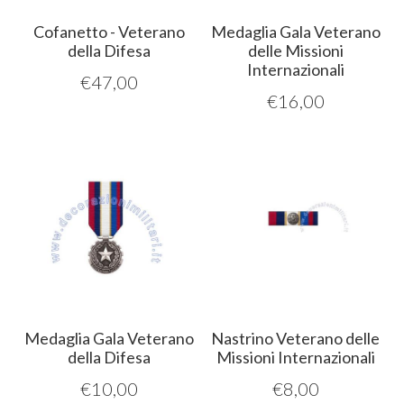
Cofanetto - Veterano
Medaglia Gala Veterano
della Difesa
delle Missioni
Internazionali
€
47,00
€
16,00
Medaglia Gala Veterano
Nastrino Veterano delle
della Difesa
Missioni Internazionali
€
10,00
€
8,00