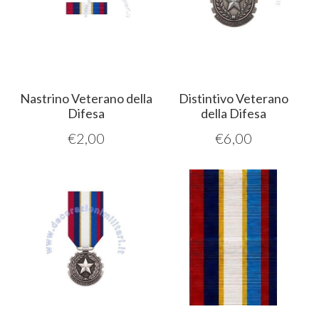
Nastrino Veterano della
Distintivo Veterano
Difesa
della Difesa
€
2,00
€
6,00