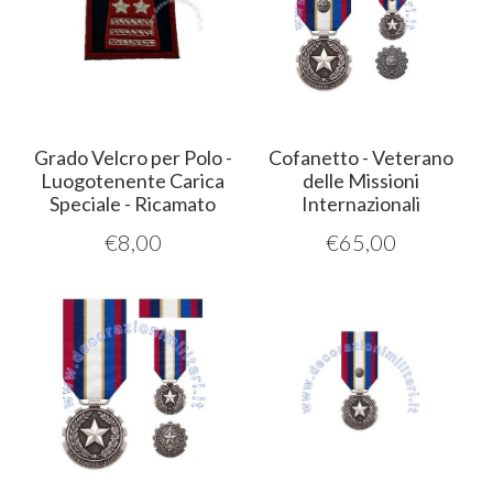
Grado Velcro per Polo -
Cofanetto - Veterano
Luogotenente Carica
delle Missioni
Speciale - Ricamato
Internazionali
€
8,00
€
65,00