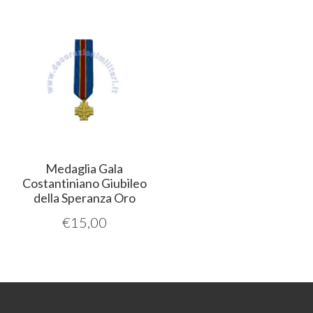
Medaglia Gala
Costantiniano Giubileo
della Speranza Oro
€
15,00