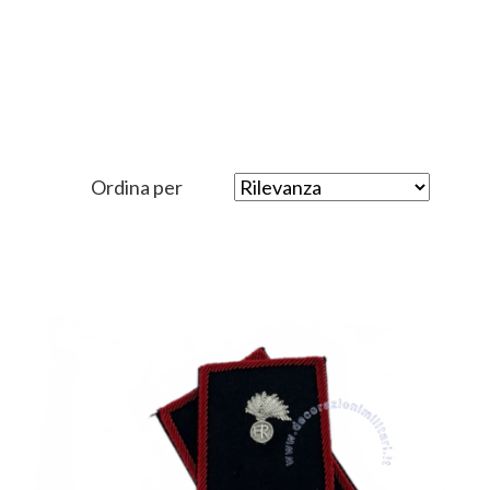
Ordina per