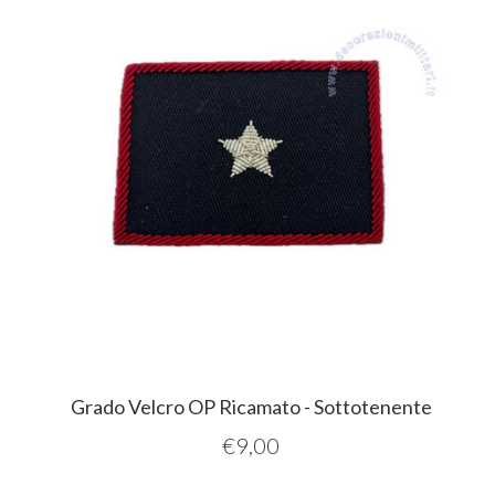
Grado Velcro OP Ricamato - Sottotenente
€
9,00