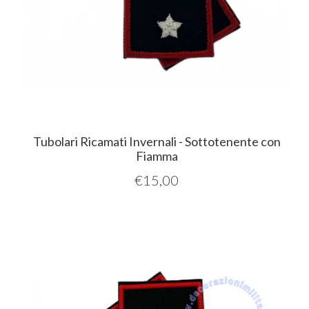
Tubolari Ricamati Invernali - Sottotenente con
Fiamma
€
15,00