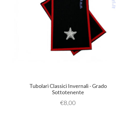
Tubolari Classici Invernali - Grado
Sottotenente
€
8,00