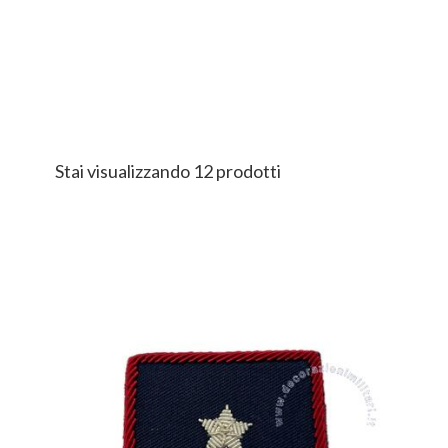
Stai visualizzando 12 prodotti