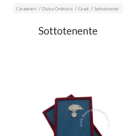
Carabinieri
Divisa Ordinaria
Gradi
Sottotenente
Sottotenente