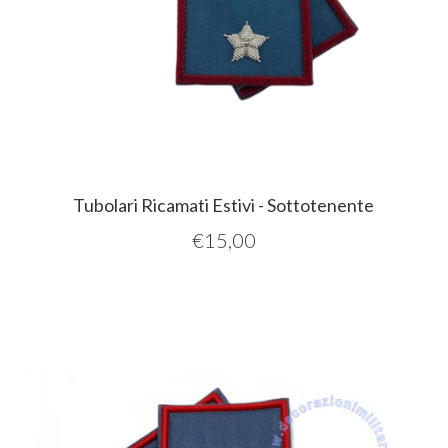
Tubolari Ricamati Estivi - Sottotenente
€
15,00