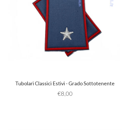
Tubolari Classici Estivi - Grado Sottotenente
€
8,00