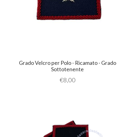
Grado Velcro per Polo - Ricamato - Grado
Sottotenente
€
8,00