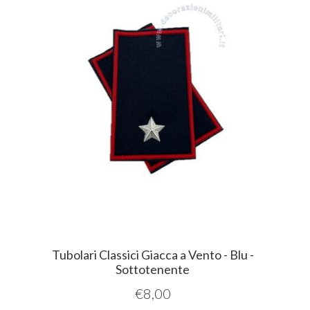
Tubolari Classici Giacca a Vento - Blu -
Sottotenente
€
8,00