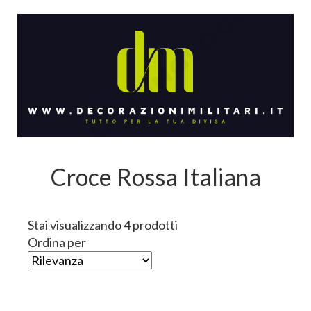
Croce Rossa Italiana
Stai visualizzando 4 prodotti
Ordina per