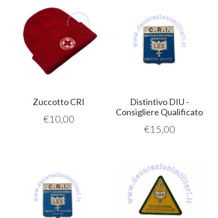
Zuccotto CRI
Distintivo DIU -
Consigliere Qualificato
€
10,00
€
15,00