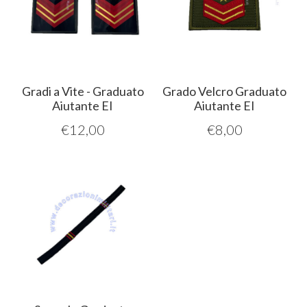
Gradi a Vite - Graduato
Grado Velcro Graduato
Aiutante EI
Aiutante EI
€
12,00
€
8,00