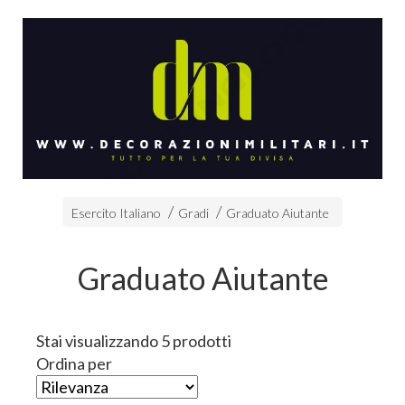
Esercito Italiano
Gradi
Graduato Aiutante
Graduato Aiutante
Stai visualizzando 5 prodotti
Ordina per