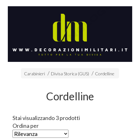
Carabinieri
Divisa Storica (GUS)
Cordelline
Cordelline
Stai visualizzando 3 prodotti
Ordina per