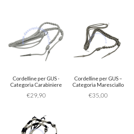
Cordelline per GUS -
Cordelline per GUS –
Categoria Carabiniere
Categoria Maresciallo
€
29,90
€
35,00