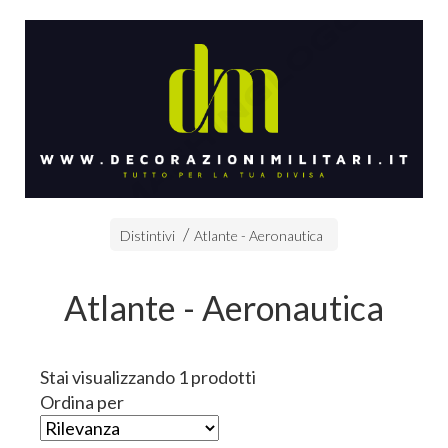
Distintivi
Atlante - Aeronautica
Atlante - Aeronautica
Stai visualizzando 1 prodotti
Ordina per