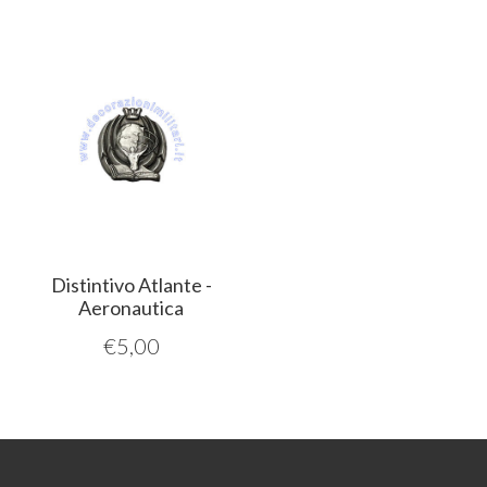
Distintivo Atlante -
Aeronautica
€
5,00