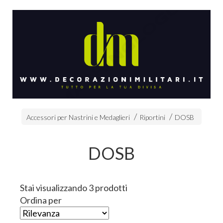
Accessori per Nastrini e Medaglieri
Riportini
DOSB
DOSB
Stai visualizzando 3 prodotti
Ordina per