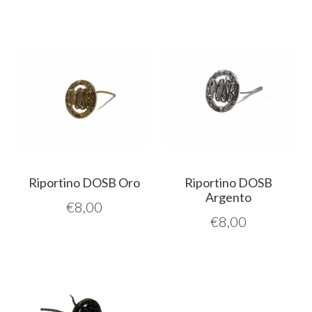
Riportino DOSB Oro
Riportino DOSB
Argento
€
8,00
€
8,00