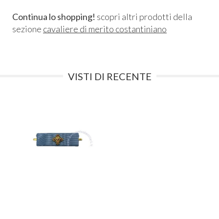
Continua lo shopping!
scopri altri prodotti della
sezione
cavaliere di merito costantiniano
VISTI DI RECENTE