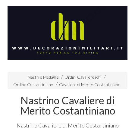
Nastri e Medaglie
Ordini Cavallereschi
Ordine Costantiniano
Cavaliere di Merito Costantiniano
Nastrino Cavaliere di
Merito Costantiniano
Nastrino Cavaliere di Merito Costantiniano