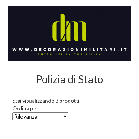
Polizia di Stato
Stai visualizzando 3 prodotti
Ordina per