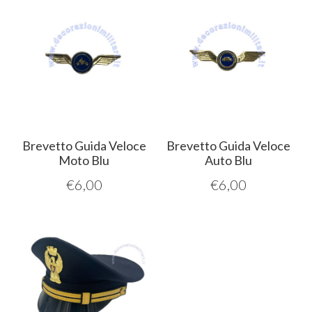
Brevetto Guida Veloce
Brevetto Guida Veloce
Moto Blu
Auto Blu
€
6,00
€
6,00