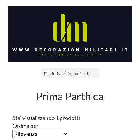
Distintivi
Prima Parthica
Prima Parthica
Stai visualizzando 1 prodotti
Ordina per