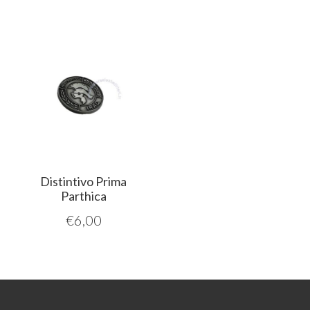
Distintivo Prima
Parthica
€
6,00