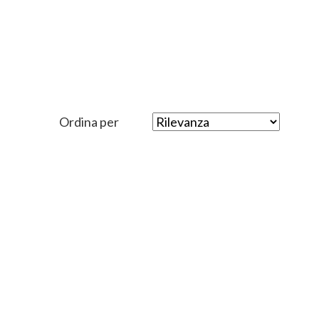
Ordina per