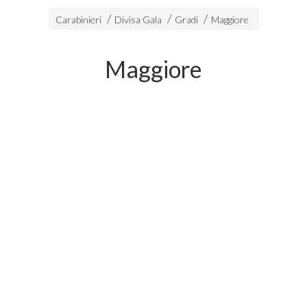
Carabinieri
Divisa Gala
Gradi
Maggiore
Maggiore