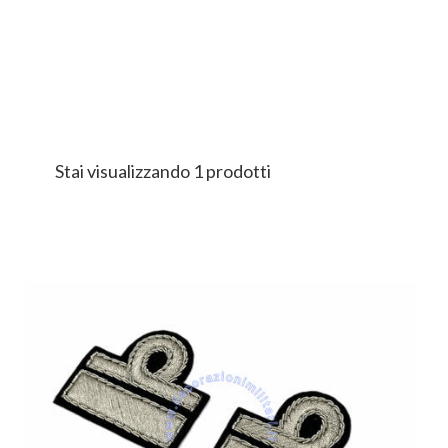
Stai visualizzando 1 prodotti