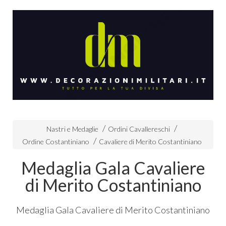
Nastri e Medaglie
Ordini Cavallereschi
Ordine Costantiniano
Cavaliere di Merito Costantiniano
Medaglia Gala Cavaliere
di Merito Costantiniano
Medaglia Gala Cavaliere di Merito Costantiniano