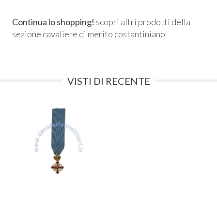
Continua lo shopping!
scopri altri prodotti della
sezione
cavaliere di merito costantiniano
VISTI DI RECENTE