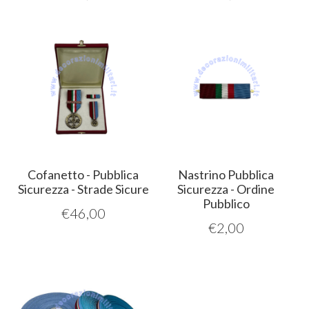
Cofanetto - Pubblica
Nastrino Pubblica
Sicurezza - Strade Sicure
Sicurezza - Ordine
Pubblico
€
46,00
€
2,00