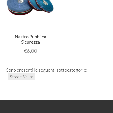
Nastro Pubblica
Sicurezza
€
6,00
Sono presenti le seguenti sottocategorie:
Strade Sicure