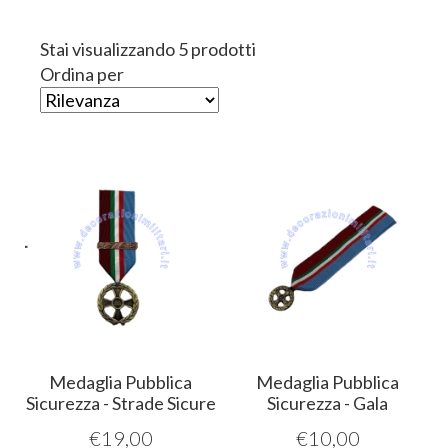
Stai visualizzando 5 prodotti
Ordina per
Medaglia Pubblica
Medaglia Pubblica
Sicurezza - Strade Sicure
Sicurezza - Gala
€
19,00
€
10,00