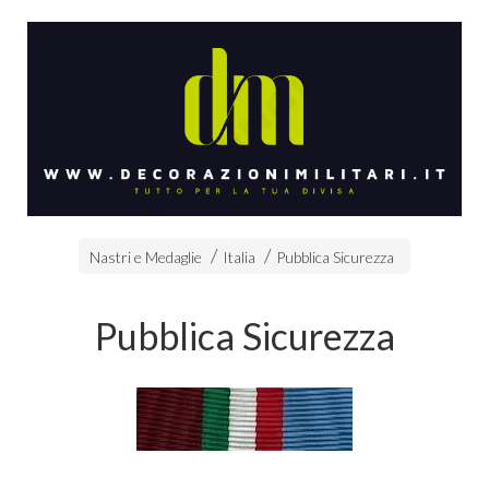
Nastri e Medaglie
Italia
Pubblica Sicurezza
Pubblica Sicurezza