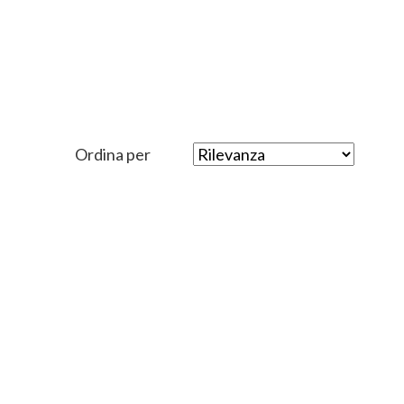
Ordina per