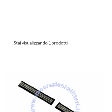
Stai visualizzando 1 prodotti