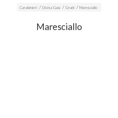
Carabinieri
Divisa Gala
Gradi
Maresciallo
Maresciallo