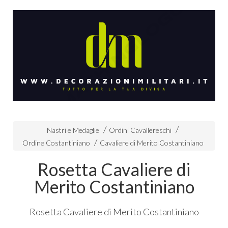
Nastri e Medaglie
Ordini Cavallereschi
Ordine Costantiniano
Cavaliere di Merito Costantiniano
Rosetta Cavaliere di
Merito Costantiniano
Rosetta Cavaliere di Merito Costantiniano