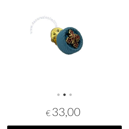
33,00
€