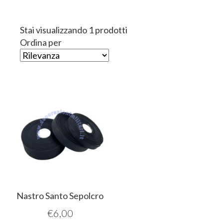
Stai visualizzando 1 prodotti
Ordina per
Nastro Santo Sepolcro
€
6,00