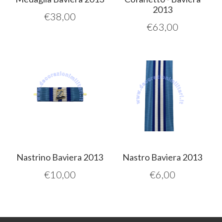
2013
€
38,00
€
63,00
Nastrino Baviera 2013
Nastro Baviera 2013
€
10,00
€
6,00