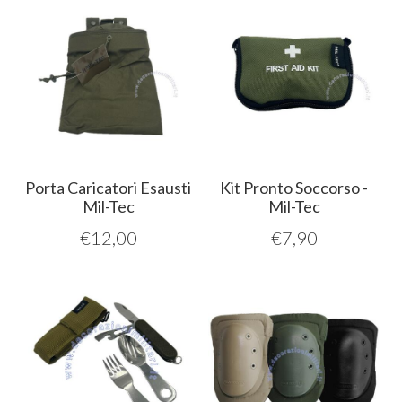
Porta Caricatori Esausti
Kit Pronto Soccorso -
Mil-Tec
Mil-Tec
€
12,00
€
7,90