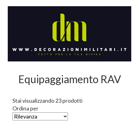
Equipaggiamento RAV
Stai visualizzando 23 prodotti
Ordina per