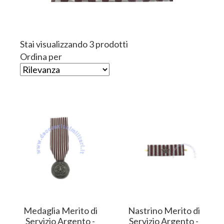
Stai visualizzando 3 prodotti
Ordina per
Medaglia Merito di
Nastrino Merito di
Servizio Argento -
Servizio Argento -