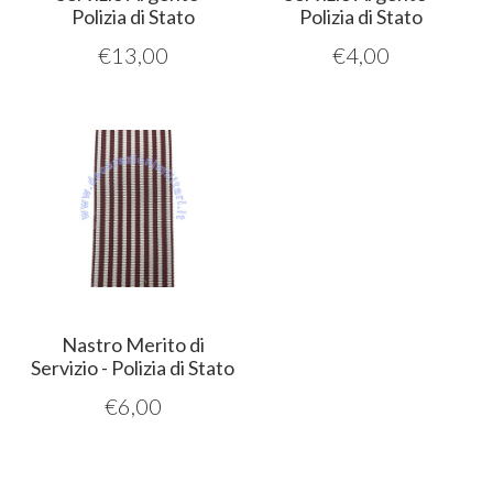
Polizia di Stato
Polizia di Stato
€
13,00
€
4,00
Nastro Merito di
Servizio - Polizia di Stato
€
6,00