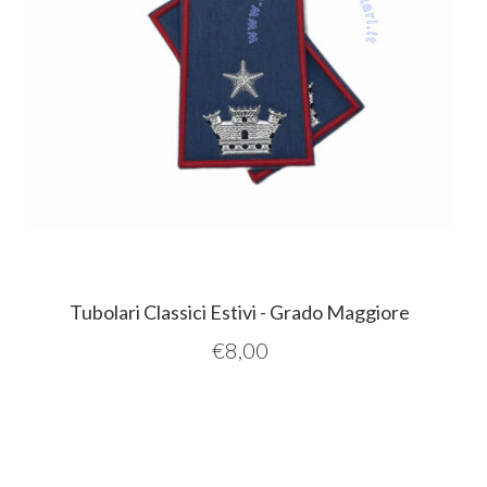
Tubolari Classici Estivi - Grado Maggiore
€
8,00