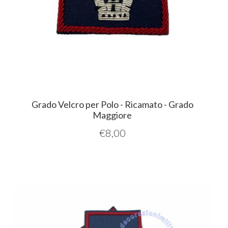
Grado Velcro per Polo - Ricamato - Grado
Maggiore
€
8,00