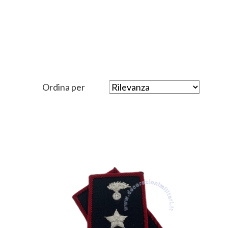
Ordina per