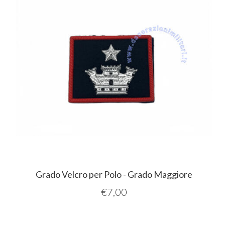
Grado Velcro per Polo - Grado Maggiore
€
7,00