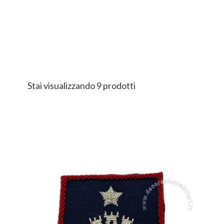
Stai visualizzando 9 prodotti