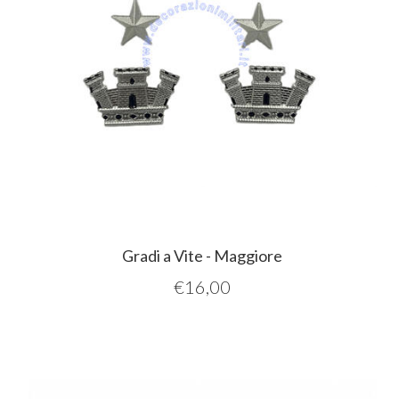
Gradi a Vite - Maggiore
€
16,00