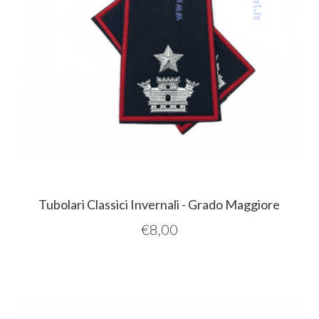
Tubolari Classici Invernali - Grado Maggiore
€
8,00