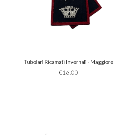
Tubolari Ricamati Invernali - Maggiore
€
16,00