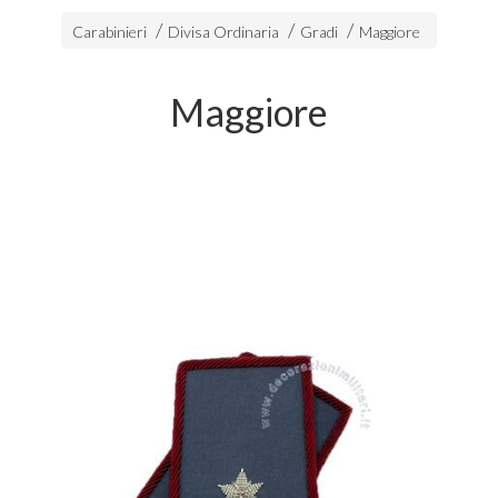
Carabinieri
Divisa Ordinaria
Gradi
Maggiore
Maggiore