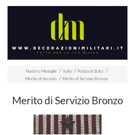
Nastri e Medaglie
Italia
Polizia di Stato
Merito di Servizio
Merito di Servizio Bronzo
Merito di Servizio Bronzo