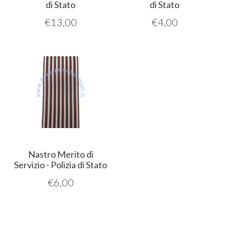
di Stato
di Stato
€
13,00
€
4,00
Nastro Merito di
Servizio - Polizia di Stato
€
6,00