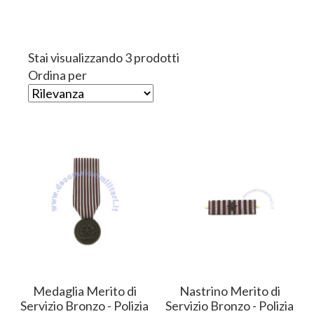
Stai visualizzando 3 prodotti
Ordina per
Medaglia Merito di
Nastrino Merito di
Servizio Bronzo - Polizia
Servizio Bronzo - Polizia