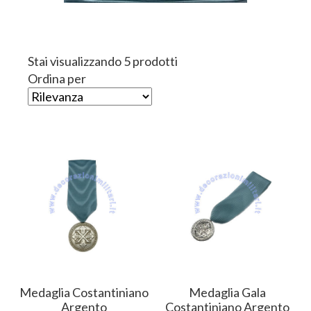
Stai visualizzando 5 prodotti
Ordina per
Medaglia Costantiniano
Medaglia Gala
Argento
Costantiniano Argento