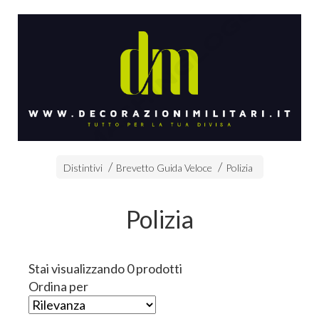
Distintivi
Brevetto Guida Veloce
Polizia
Polizia
Stai visualizzando 0 prodotti
Ordina per