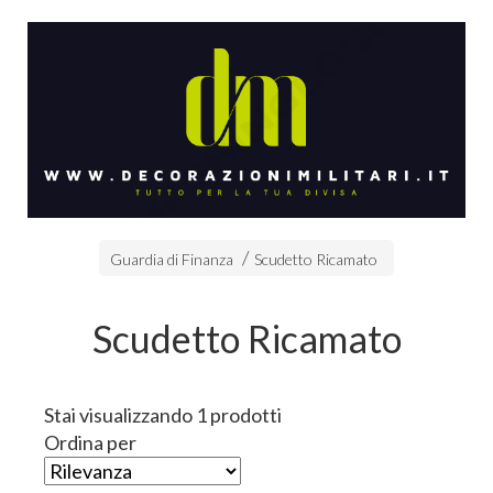
Guardia di Finanza
Scudetto Ricamato
Scudetto Ricamato
Stai visualizzando 1 prodotti
Ordina per