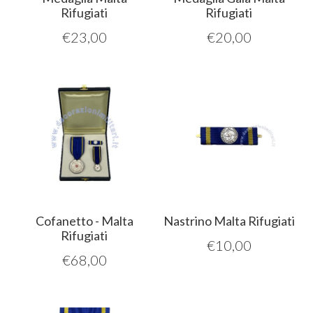
Rifugiati
Rifugiati
€
23,00
€
20,00
Cofanetto - Malta
Nastrino Malta Rifugiati
Rifugiati
€
10,00
€
68,00