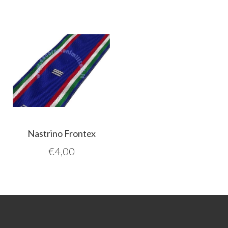
Nastrino Frontex
€
4,00