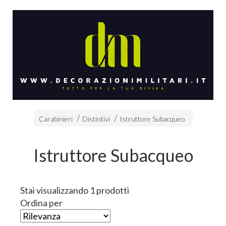
Carabinieri
Distintivi
Istruttore Subacqueo
Istruttore Subacqueo
Stai visualizzando 1 prodotti
Ordina per