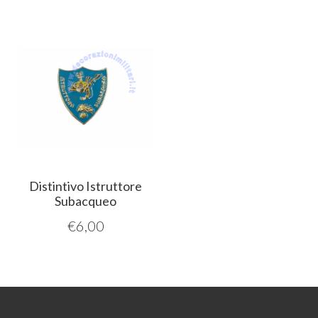
Distintivo Istruttore
Subacqueo
€
6,00