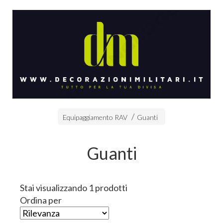
Equipaggiamento RAV
Guanti
Guanti
Stai visualizzando 1 prodotti
Ordina per