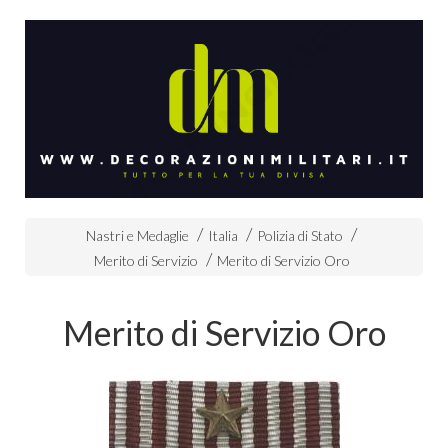
Nastri e Medaglie
Italia
Polizia di Stato
Merito di Servizio
Merito di Servizio Oro
Merito di Servizio Oro